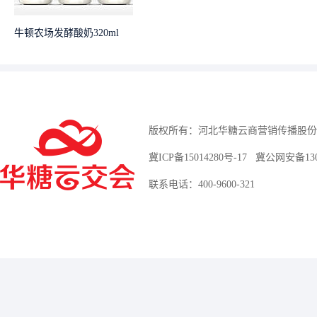
牛顿农场发酵酸奶320ml
版权所有：河北华糖云商营销传播股份
冀ICP备15014280号-17
冀公网安备13010
联系电话：400-9600-321