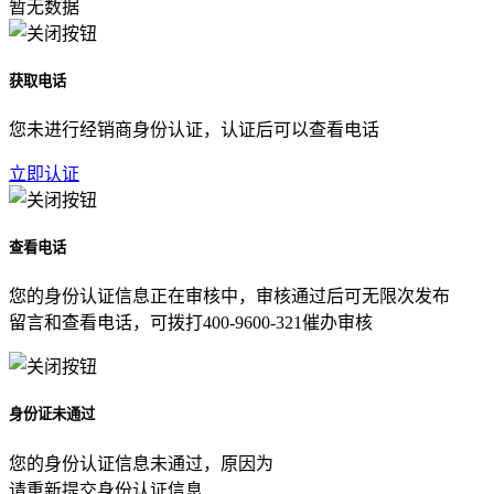
暂无数据
获取电话
您未进行经销商身份认证，认证后可以查看电话
立即认证
查看电话
您的身份认证信息正在审核中，审核通过后可无限次发布
留言和查看电话，可拨打400-9600-321催办审核
身份证未通过
您的身份认证信息未通过，原因为
请重新提交身份认证信息