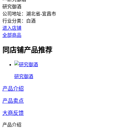
研究御酒
公司地址：湖北省-宜昌市
行业分类：
白酒
进入店铺
全部商品
同店铺产品推荐
研究御酒
产品介绍
产品卖点
大商反馈
产品介绍