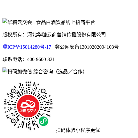
版权所有：河北华糖云商营销传播股份有限公司
冀ICP备15014280号-17
冀公网安备13010202004103号
联系电话：400-9600-321
综合咨询（选品／合作）
扫码体验小程序更优