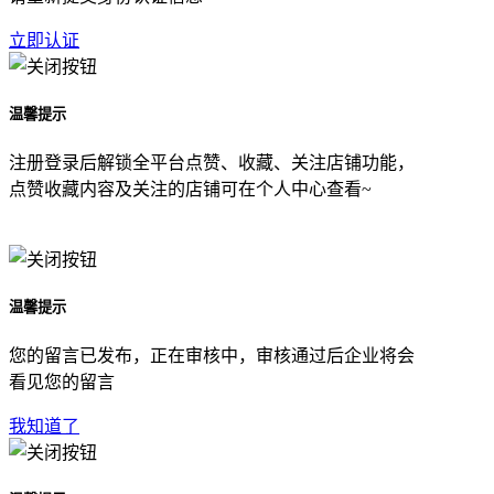
立即认证
温馨提示
注册登录后解锁全平台点赞、收藏、关注店铺功能，
点赞收藏内容及关注的店铺可在个人中心查看~
温馨提示
您的留言已发布，正在审核中，审核通过后企业将会
看见您的留言
我知道了