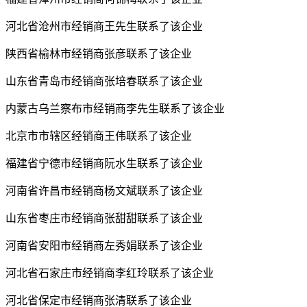
河北省沧州市经销商王先生联系了该企业
陕西省榆林市经销商张彦联系了该企业
山东省青岛市经销商张培春联系了该企业
内蒙古乌兰察布市经销商李先生联系了该企业
北京市市辖区经销商王伟联系了该企业
福建省宁德市经销商阮水生联系了该企业
河南省许昌市经销商杨文斌联系了该企业
山东省枣庄市经销商张甜甜联系了该企业
河南省安阳市经销商左秀娟联系了该企业
河北省石家庄市经销商李红玲联系了该企业
河北省保定市经销商张清联系了该企业