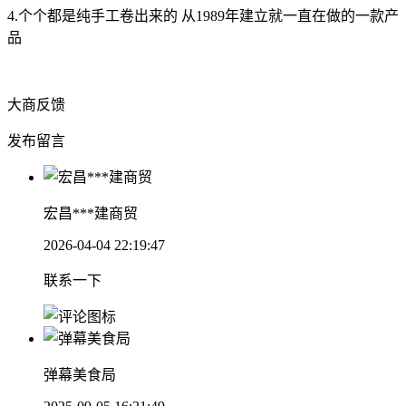
4.个个都是纯手工卷出来的 从1989年建立就一直在做的一款产
品
大商反馈
发布留言
宏昌***建商贸
2026-04-04 22:19:47
联系一下
弹幕美食局