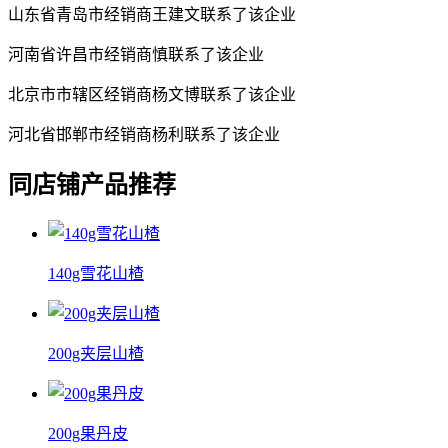
山东省青岛市经销商王建文联系了该企业
河南省许昌市经销商慎联系了该企业
北京市市辖区经销商杨文博联系了该企业
河北省邯郸市经销商杨利联系了该企业
同店铺产品推荐
140g雪花山楂
200g夹层山楂
200g果丹皮