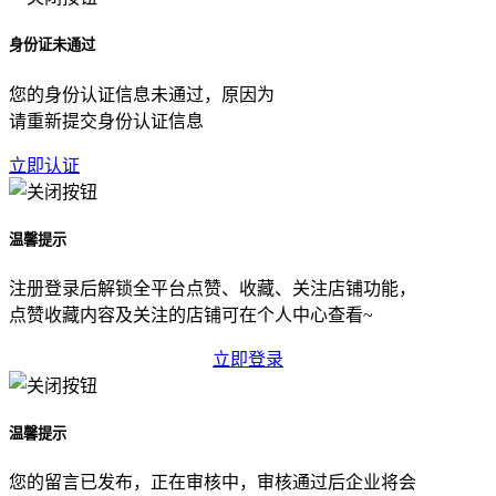
身份证未通过
您的身份认证信息未通过，原因为
请重新提交身份认证信息
立即认证
温馨提示
注册登录后解锁全平台点赞、收藏、关注店铺功能，
点赞收藏内容及关注的店铺可在个人中心查看~
立即登录
温馨提示
您的留言已发布，正在审核中，审核通过后企业将会