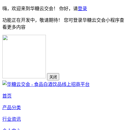
嗨，欢迎来到华糖云交会！ 你好，请
登录
功能正在开发中，敬请期待！ 您可登录华糖云交会小程序查
看更多内容
关闭
首页
产品分类
行业资讯