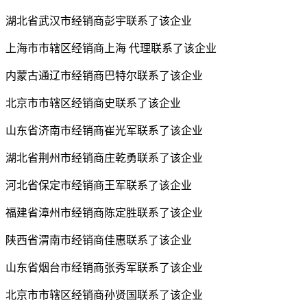
湖北省武汉市经销商彭宇联系了该企业
上海市市辖区经销商上海 代理联系了该企业
内蒙古通辽市经销商巴特尔联系了该企业
北京市市辖区经销商史联系了该企业
山东省济南市经销商崔光军联系了该企业
湖北省荆州市经销商庄乾勇联系了该企业
河北省保定市经销商王军联系了该企业
福建省漳州市经销商陈定胜联系了该企业
陕西省渭南市经销商佳惠联系了该企业
山东省烟台市经销商张秀军联系了该企业
北京市市辖区经销商孙贤国联系了该企业