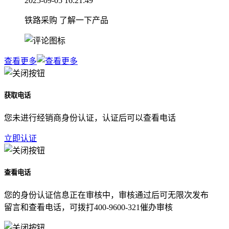
2025-09-05 16:21:49
铁路采购 了解一下产品
查看更多
获取电话
您未进行经销商身份认证，认证后可以查看电话
立即认证
查看电话
您的身份认证信息正在审核中，审核通过后可无限次发布
留言和查看电话，可拨打400-9600-321催办审核