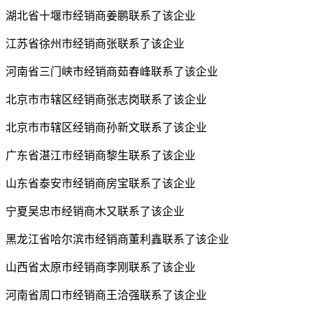
湖北省十堰市经销商姜鹏联系了该企业
江苏省徐州市经销商张联系了该企业
河南省三门峡市经销商茹春峰联系了该企业
北京市市辖区经销商张志岗联系了该企业
北京市市辖区经销商孙新文联系了该企业
广东省湛江市经销商黎生联系了该企业
山东省泰安市经销商房宝联系了该企业
宁夏吴忠市经销商木又联系了该企业
黑龙江省哈尔滨市经销商董利鑫联系了该企业
山西省太原市经销商李刚联系了该企业
河南省周口市经销商王洽强联系了该企业