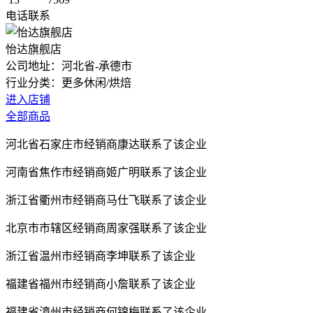
电话联系
怡达旗舰店
公司地址：河北省-承德市
行业分类：
更多
休闲/烘焙
进入店铺
全部商品
河北省石家庄市经销商康达联系了该企业
河南省焦作市经销商姬广明联系了该企业
浙江省衢州市经销商马仕飞联系了该企业
北京市市辖区经销商周家强联系了该企业
浙江省温州市经销商李坤联系了该企业
福建省福州市经销商小詹联系了该企业
福建省漳州市经销商何锦梅联系了该企业