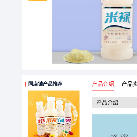
产品介绍
产品
同店铺产品推荐
产品介绍