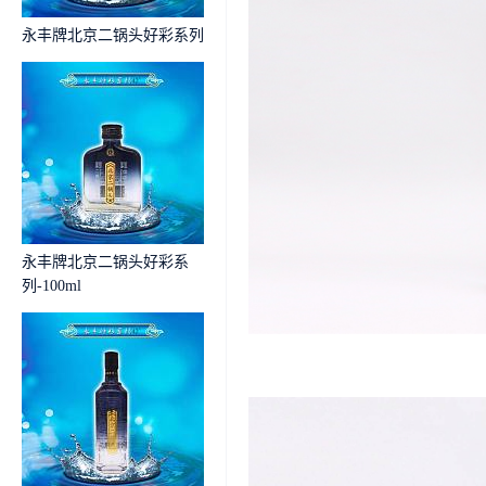
永丰牌北京二锅头好彩系列
永丰牌北京二锅头好彩系
列-100ml