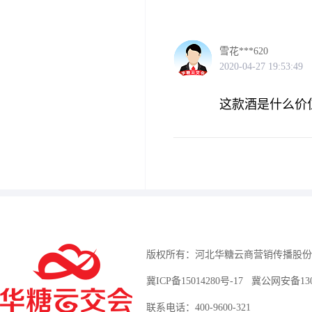
雪花***620
2020-04-27 19:53:49
这款酒是什么价
版权所有：河北华糖云商营销传播股份
冀ICP备15014280号-17
冀公网安备13010
联系电话：400-9600-321