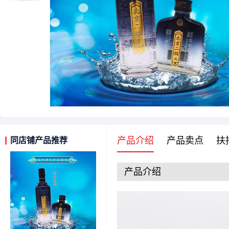
产品介绍
产品卖点
扶
同店铺产品推荐
产品介绍