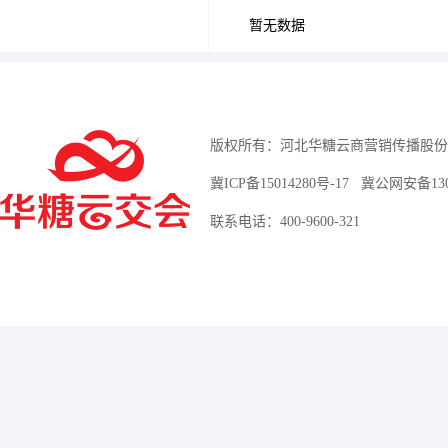
暂无数据
版权所有：河北华糖云商营销传播股份
冀ICP备15014280号-17
冀公网安备13010
联系电话：400-9600-321