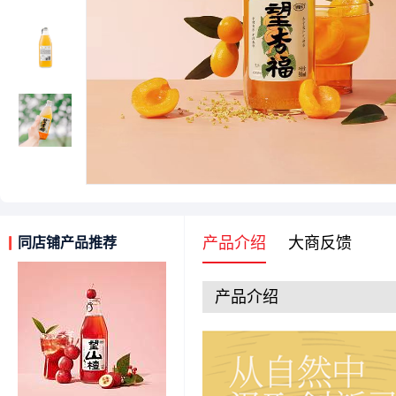
产品介绍
大商反馈
同店铺产品推荐
产品介绍