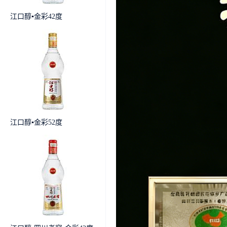
江口醇▪金彩42度
江口醇▪金彩52度