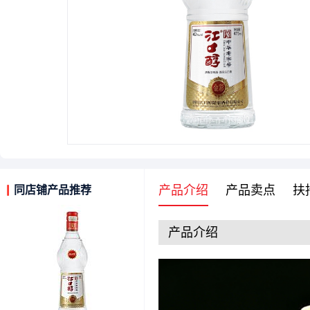
产品介绍
产品卖点
扶
同店铺产品推荐
产品介绍