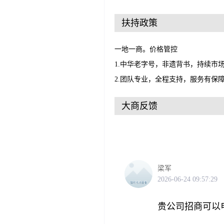
扶持政策
一地一商。价格管控
1.中华老字号，非遗背书，持续市
2.团队专业，全程支持，服务有保
大商反馈
梁军
2026-06-24 09:57:29
贵公司招商可以电话1