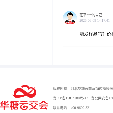
茌平***的自己
2026-06-09 14:17:41
能发样品吗？价格
版权所有：河北华糖云商营销传播股份
冀ICP备15014280号-17
冀公网安备13010
联系电话：400-9600-321