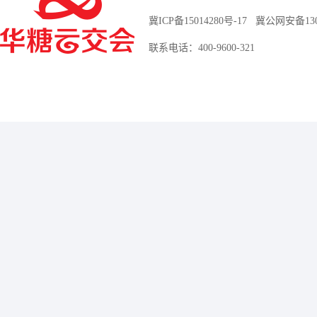
冀ICP备15014280号-17
冀公网安备13010
联系电话：400-9600-321