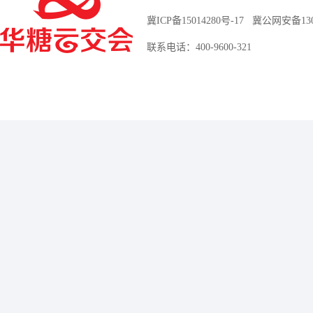
冀ICP备15014280号-17
冀公网安备13010
联系电话：400-9600-321