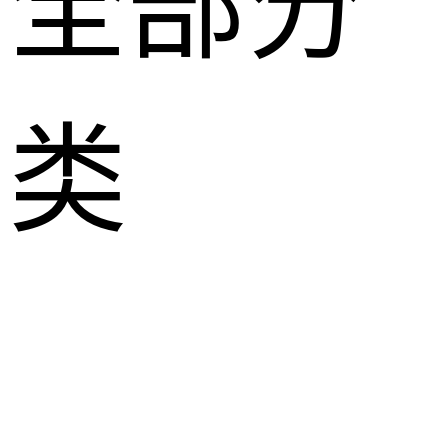
全部分
类