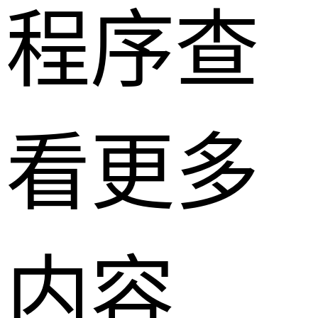
程序查
看更多
内容