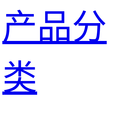
产品分
类