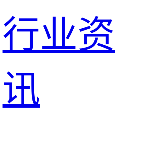
行业资
讯