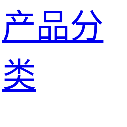
产品分
类