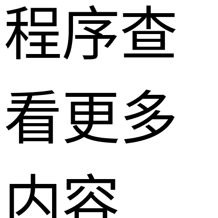
程序查
看更多
内容