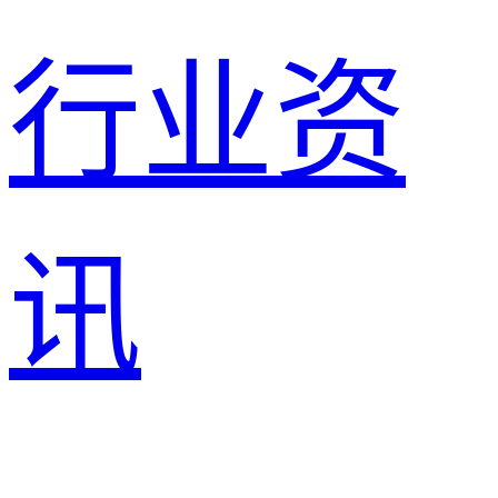
行业资
讯