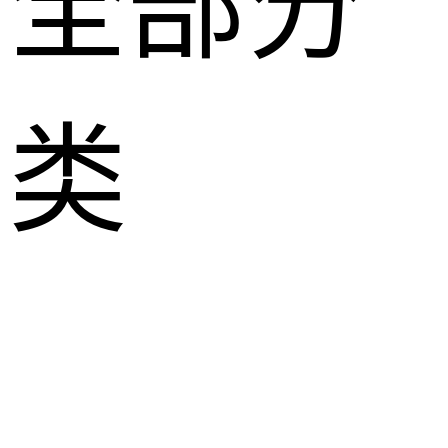
全部分
类