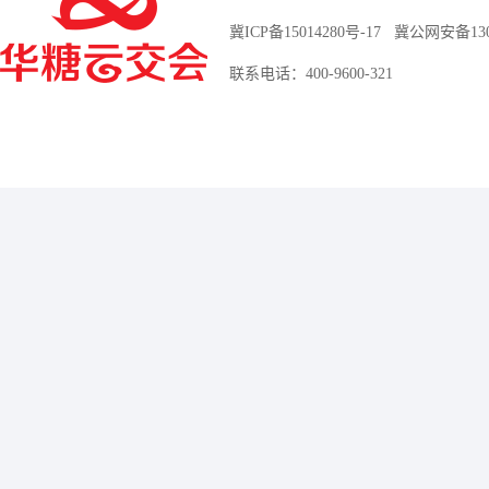
冀ICP备15014280号-17
冀公网安备13010
联系电话：400-9600-321