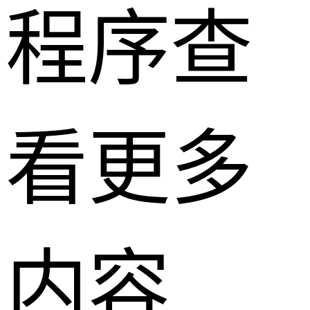
程序查
看更多
内容