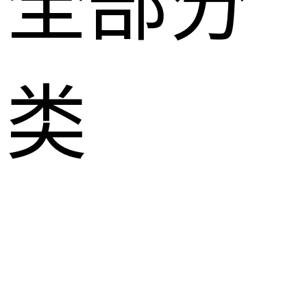
全部分
类