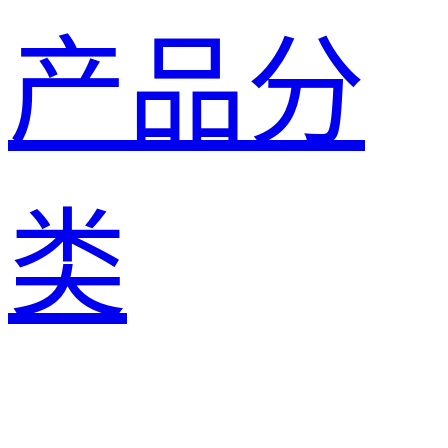
产品分
类