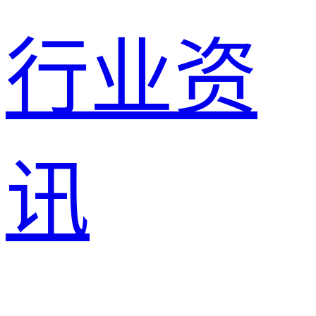
行业资
讯