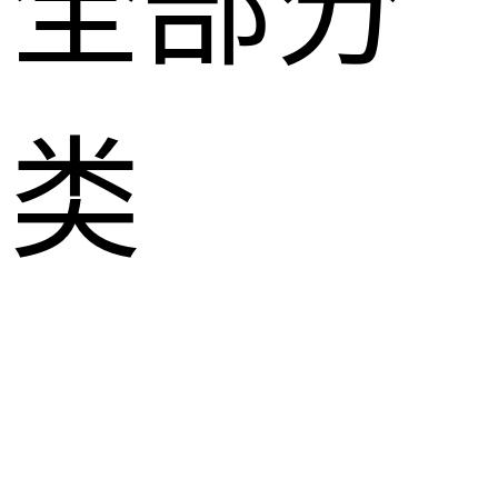
全部分
类