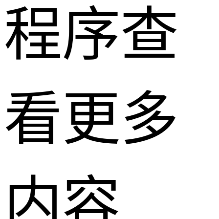
程序查
看更多
内容