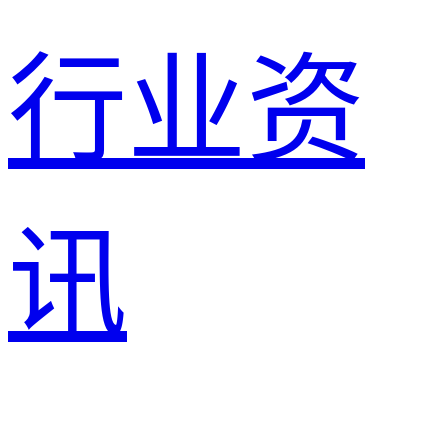
行业资
讯