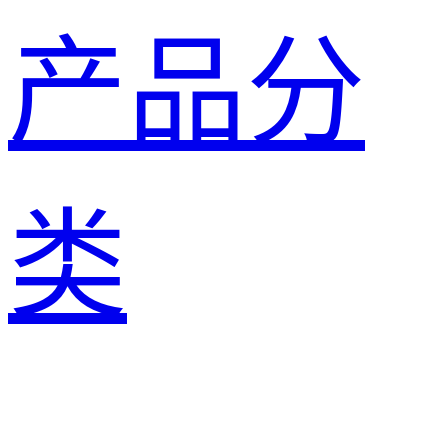
产品分
类