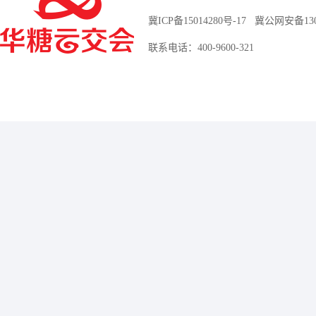
冀ICP备15014280号-17
冀公网安备13010
联系电话：400-9600-321