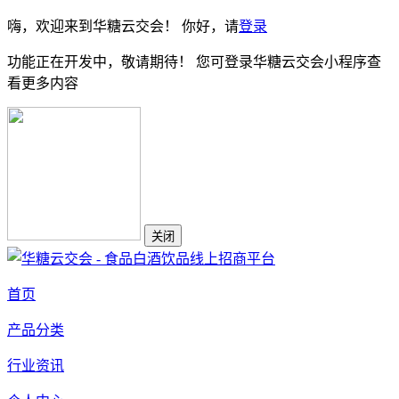
嗨，欢迎来到华糖云交会！ 你好，请
登录
功能正在开发中，敬请期待！ 您可登录华糖云交会小程序查
看更多内容
关闭
首页
产品分类
行业资讯