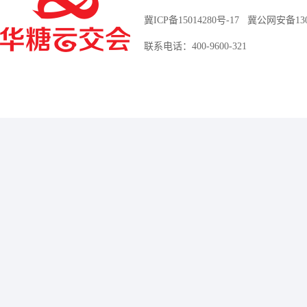
冀ICP备15014280号-17
冀公网安备13010
联系电话：400-9600-321