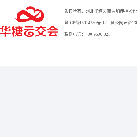
版权所有：河北华糖云商营销传播股份
冀ICP备15014280号-17
冀公网安备13010
联系电话：400-9600-321