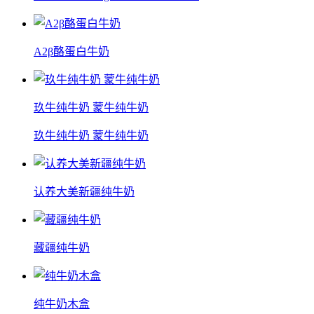
A2β酪蛋白牛奶
玖牛纯牛奶 蒙牛纯牛奶
玖牛纯牛奶 蒙牛纯牛奶
认养大美新疆纯牛奶
藏疆纯牛奶
纯牛奶木盒