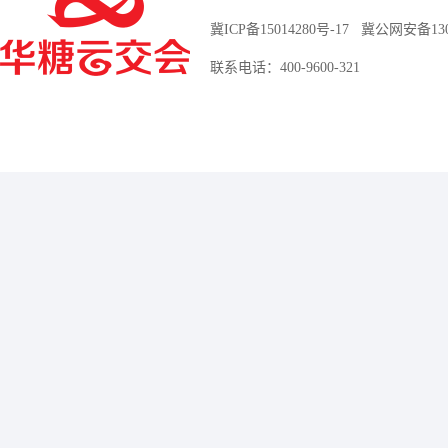
冀ICP备15014280号-17
冀公网安备13010
联系电话：400-9600-321